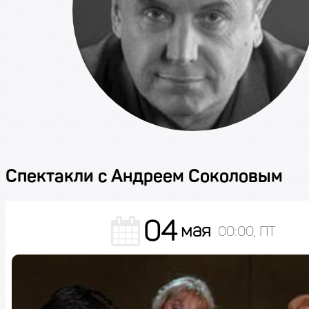
Спектакли с Андреем Соколовым
04
мая
00:00, ПТ