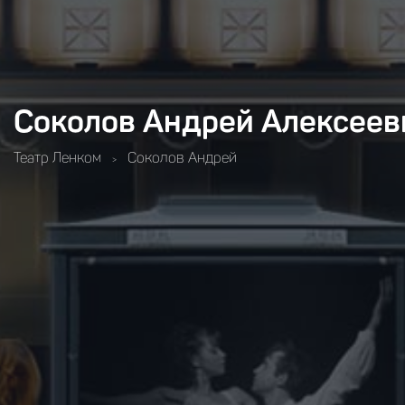
Соколов Андрей Алексеев
Театр Ленком
Соколов Андрей
>