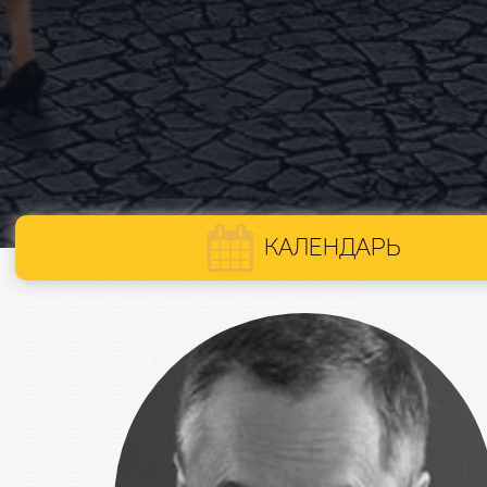
КАЛЕНДАРЬ