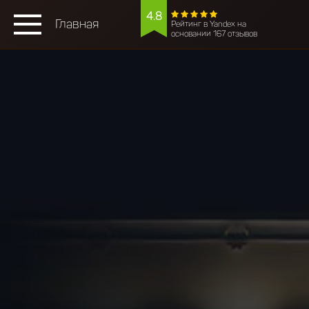
4.8
Главная
Рейтинг в Yandex на
основании 167 отзывов