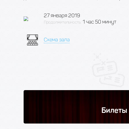
27 января 2019
1 час 50 минут
Продолжительность:
Схема зала
Билеты 