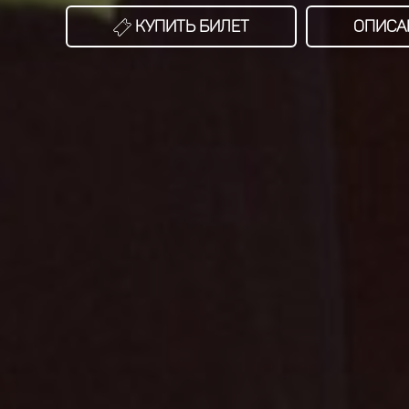
КУПИТЬ БИЛЕТ
ОПИСА