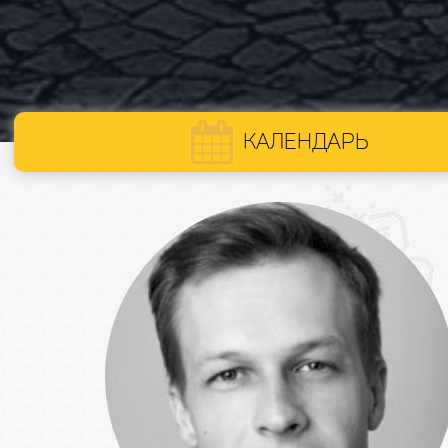
КАЛЕНДАРЬ