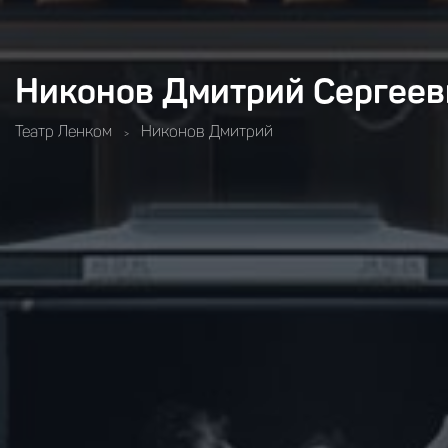
Никонов Дмитрий Сергеев
Театр Ленком
Никонов Дмитрий
>