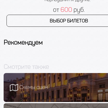
от
600
руб.
ВЫБОР БИЛЕТОВ
Рекомендуем
Смотрите также
Схемы сцен