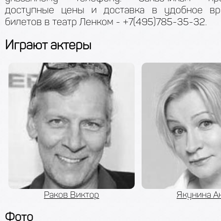
доступные цены и доставка в удобное вр
билетов в театр Ленком - +7(495)785-35-32.
Играют актеры
Раков Виктор
Якунина А
Фото