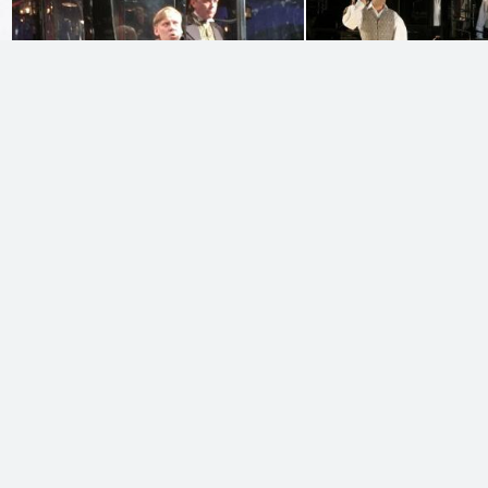
БЫСТРАЯ ЗАЯВКА
ОНЛАЙН ЗАКАЗ
Вопросы и ответы