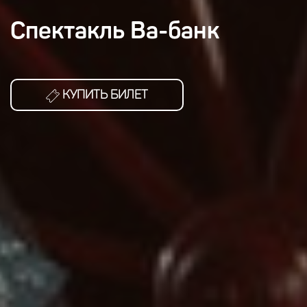
Спектакль Ва-банк
КУПИТЬ БИЛЕТ