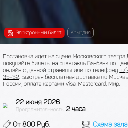
Электронный билет
Комедия
Постановка идет на сцене Московского театра 
покупайте билеты на спектакль Ва-банк по цен
онлайн с данной страницы или по телефону
+7(
35-32
. Быстрая бесплатная доставка по Москве
России, оплата картами Visa, Mastercard, Мир.
22 июня 2026
2 часа
Продолжительность:
От 800 Руб.
Схема зала