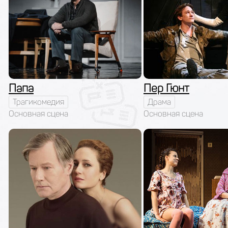
Папа
Пер Гюнт
Трагикомедия
Драма
Основная сцена
Основная сцена