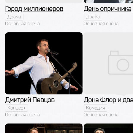
Город миллионеров
День опричника
Драма
Драма
Основная сцена
Основная сцена
Дмитрий Певцов
Дона Флор и два
Концерт
Комедия
Основная сцена
Основная сцена