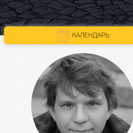
КАЛЕНДАРЬ