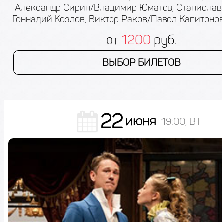
Александр Сирин/Владимир Юматов, Станислав
Геннадий Козлов, Виктор Раков/Павел Капитонов
от
1200
руб.
ВЫБОР БИЛЕТОВ
22
июня
19:00, ВТ