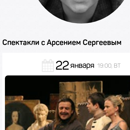
Спектакли с Арсением Сергеевым
22
января
19:00, ВТ