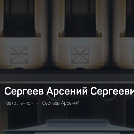
Сергеев Арсений Сергеев
Театр Ленком
Сергеев Арсений
>