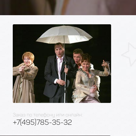
Заказ по телефону или онлайн:
+7(495)785-35-32