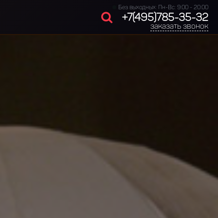
Без выходных: Пн-Вс: 9:00 - 20:00
+7(495)785-35-32
заказать звонок