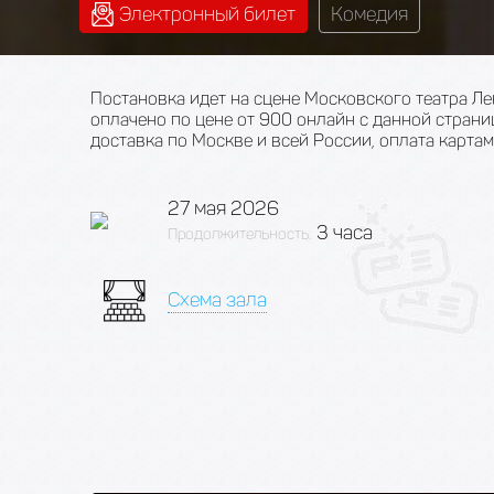
Электронный билет
Комедия
Постановка идет на сцене Московского театра Лен
оплачено по цене от 900 онлайн с данной стран
доставка по Москве и всей России, оплата картами
27 мая 2026
3 часа
Продолжительность:
Схема зала