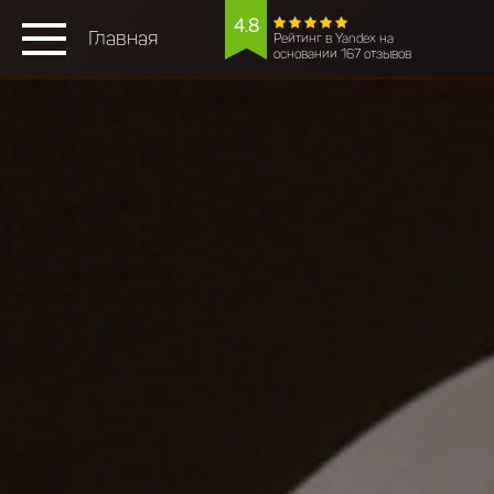
4.8
Главная
Рейтинг в Yandex на
основании 167 отзывов