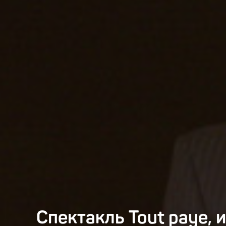
Спектакль Tout paye, 