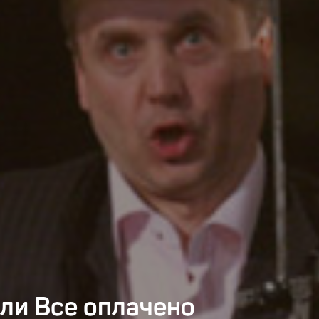
или Все оплачено